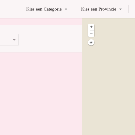
Kies een Categorie
Kies een Provincie
+
−